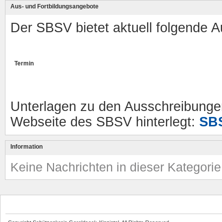
Aus- und Fortbildungsangebote
Der SBSV bietet aktuell folgende A
Termin
Unterlagen zu den Ausschreibungen
Webseite des SBSV hinterlegt:
SB
Information
Keine Nachrichten in dieser Kategori