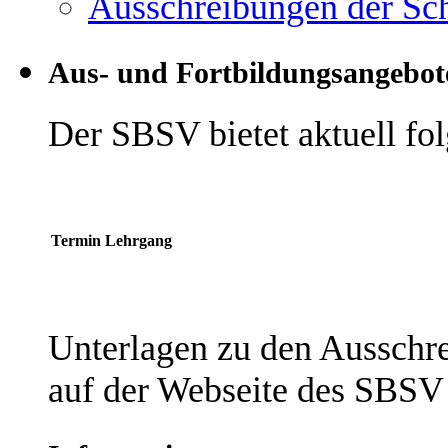
Ausschreibungen der Sc
Aus- und Fortbildungsangebot
Der SBSV bietet aktuell fo
Termin
Lehrgang
Unterlagen zu den Ausschr
auf der Webseite des SBSV 