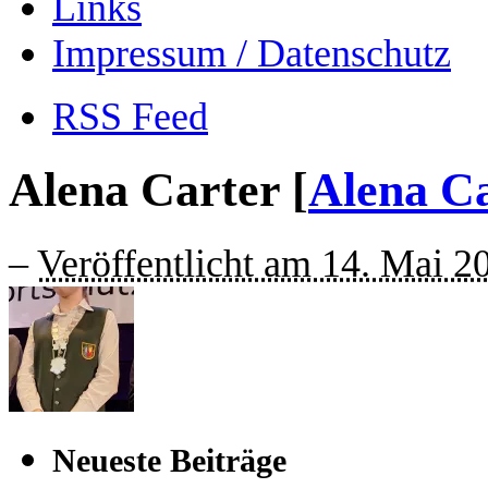
Links
Impressum / Datenschutz
RSS Feed
Alena Carter [
Alena C
–
Veröffentlicht am 14. Mai 2
Neueste Beiträge