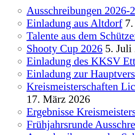
Ausschreibungen 2026-
Einladung aus Altdorf
7.
Talente aus dem Schütze
Shooty Cup 2026
5. Juli
Einladung des KKSV Et
Einladung zur Hauptve
Kreismeisterschaften Li
17. März 2026
Ergebnisse Kreismeister
Frühjahrsrunde Ausschr