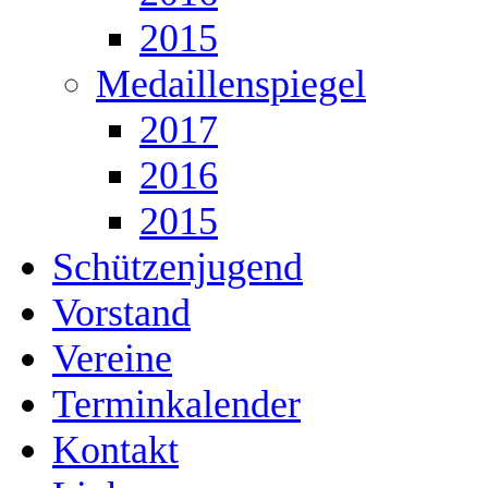
2015
Medaillenspiegel
2017
2016
2015
Schützenjugend
Vorstand
Vereine
Terminkalender
Kontakt