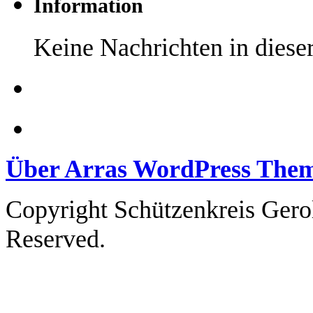
Information
Keine Nachrichten in dies
Über Arras WordPress The
Copyright Schützenkreis Gerol
Reserved.